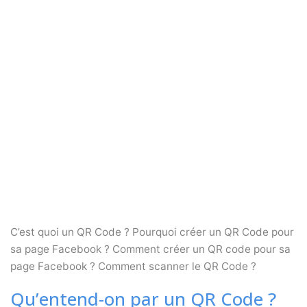
C’est quoi un QR Code ? Pourquoi créer un QR Code pour
sa page Facebook ? Comment créer un QR code pour sa
page Facebook ? Comment scanner le QR Code ?
Qu’entend-on par un QR Code ?