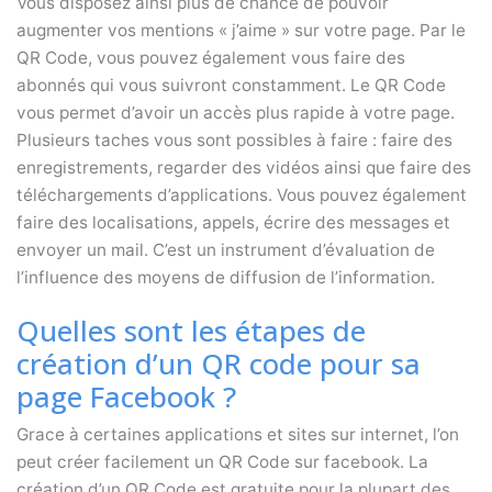
Vous disposez ainsi plus de chance de pouvoir
augmenter vos mentions « j’aime » sur votre page. Par le
QR Code, vous pouvez également vous faire des
abonnés qui vous suivront constamment. Le QR Code
vous permet d’avoir un accès plus rapide à votre page.
Plusieurs taches vous sont possibles à faire : faire des
enregistrements, regarder des vidéos ainsi que faire des
téléchargements d’applications. Vous pouvez également
faire des localisations, appels, écrire des messages et
envoyer un mail. C’est un instrument d’évaluation de
l’influence des moyens de diffusion de l’information.
Quelles sont les étapes de
création d’un QR code pour sa
page Facebook ?
Grace à certaines applications et sites sur internet, l’on
peut créer facilement un QR Code sur facebook. La
création d’un QR Code est gratuite pour la plupart des