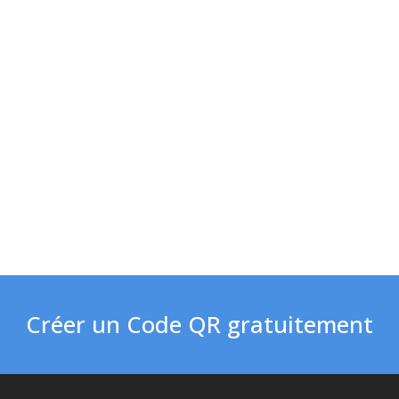
Créer un Code QR gratuitement