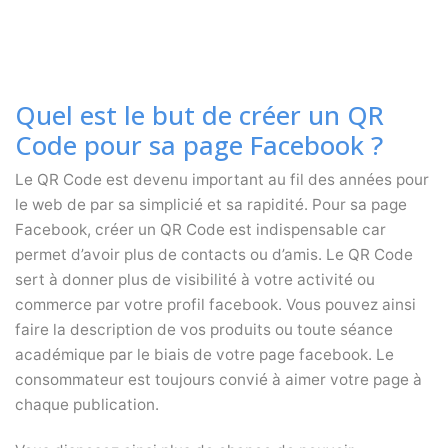
Quel est le but de créer un QR
Code pour sa page Facebook ?
Le QR Code est devenu important au fil des années pour
le web de par sa simplicié et sa rapidité. Pour sa page
Facebook, créer un QR Code est indispensable car
permet d’avoir plus de contacts ou d’amis. Le QR Code
sert à donner plus de visibilité à votre activité ou
commerce par votre profil facebook. Vous pouvez ainsi
faire la description de vos produits ou toute séance
académique par le biais de votre page facebook. Le
consommateur est toujours convié à aimer votre page à
chaque publication.