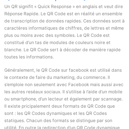
Un QR signifit « Quick Response » en anglais et veut dire
Réponse Rapide. Le QR Code est en réalité un ensemble
de transcription de données rapides. Ces données sont à
caractères informatiques de chiffres, de lettres et même
plus ou moins avec des symboles. Le QR Code est
constitué d’un tas de modules de couleurs noire et
blanche. Le QR Code sert à décoder de manière rapide
toutes les informations.
Généralement, le QR Code sur facebook est utilisé dans
le contexte de faire du marketing, du commerce. Il
s’emploie non seulement avec Facebook mais aussi avec
les autres reséaux sociaux. Il s’utilise à l’aide d’un mobile
ou smartphone, d’un lecteur et également par scannage.
Il existe pricipalement deux formats de QR Code que
sont : les QR Codes dynamiques et les QR Codes
statiques. Chacun des formats se distingue par son
utilité. En outre la redirection d’un QR Code dynamique