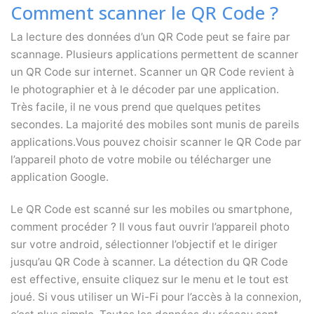
Comment scanner le QR Code ?
La lecture des données d’un QR Code peut se faire par
scannage. Plusieurs applications permettent de scanner
un QR Code sur internet. Scanner un QR Code revient à
le photographier et à le décoder par une application.
Très facile, il ne vous prend que quelques petites
secondes. La majorité des mobiles sont munis de pareils
applications.Vous pouvez choisir scanner le QR Code par
l’appareil photo de votre mobile ou télécharger une
application Google.
Le QR Code est scanné sur les mobiles ou smartphone,
comment procéder ? Il vous faut ouvrir l’appareil photo
sur votre android, sélectionner l’objectif et le diriger
jusqu’au QR Code à scanner. La détection du QR Code
est effective, ensuite cliquez sur le menu et le tout est
joué. Si vous utiliser un Wi-Fi pour l’accès à la connexion,