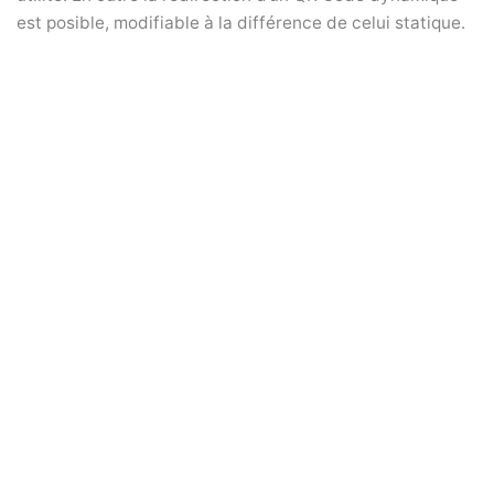
est posible, modifiable à la différence de celui statique.