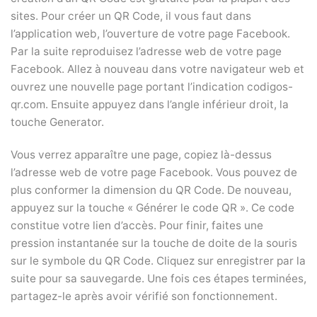
sites. Pour créer un QR Code, il vous faut dans
l’application web, l’ouverture de votre page Facebook.
Par la suite reproduisez l’adresse web de votre page
Facebook. Allez à nouveau dans votre navigateur web et
ouvrez une nouvelle page portant l’indication codigos-
qr.com. Ensuite appuyez dans l’angle inférieur droit, la
touche Generator.
Vous verrez apparaître une page, copiez là-dessus
l’adresse web de votre page Facebook. Vous pouvez de
plus conformer la dimension du QR Code. De nouveau,
appuyez sur la touche « Générer le code QR ». Ce code
constitue votre lien d’accès. Pour finir, faites une
pression instantanée sur la touche de doite de la souris
sur le symbole du QR Code. Cliquez sur enregistrer par la
suite pour sa sauvegarde. Une fois ces étapes terminées,
partagez-le après avoir vérifié son fonctionnement.